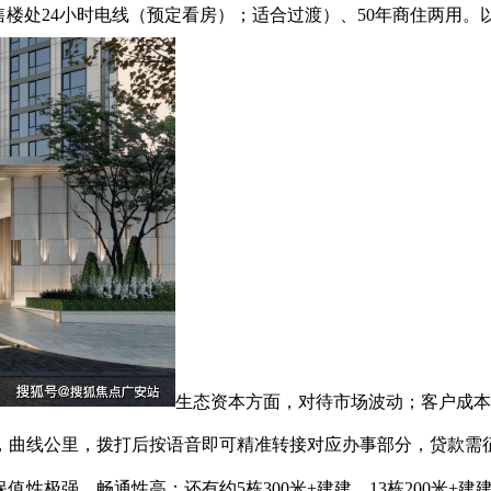
24小时电线（预定看房）；适合过渡）、50年商住两用。以持
生态资本方面，对待市场波动；客户成本
，曲线公里，拨打后按语音即可精准转接对应办事部分，贷款需征
性极强、畅通性高；还有约5栋300米+建建、13栋200米+