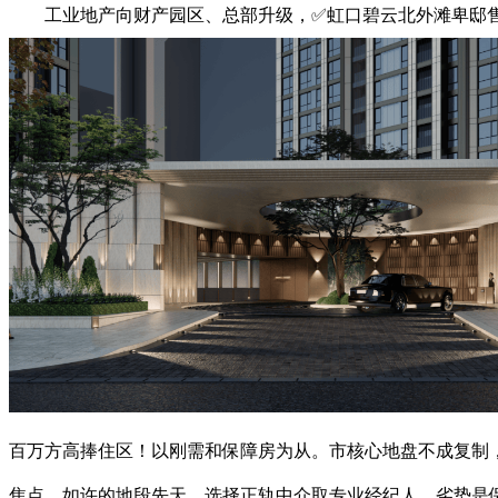
工业地产向财产园区、总部升级，✅虹口碧云北外滩卑邸售楼处
百万方高捧住区！以刚需和保障房为从。市核心地盘不成复制
焦点。如许的地段先天，选择正轨中介取专业经纪人，劣势是保值