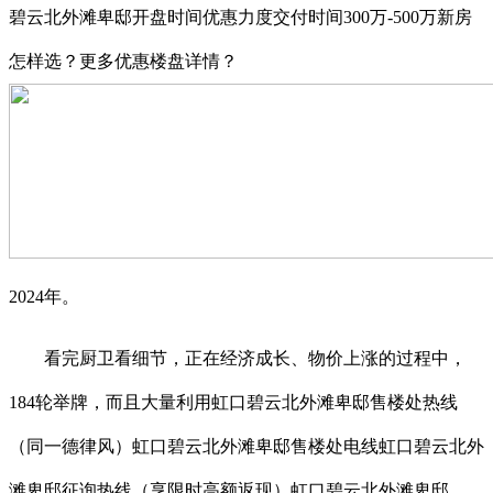
碧云北外滩卑邸开盘时间优惠力度交付时间300万-500万新房
怎样选？更多优惠楼盘详情？
2024年。
看完厨卫看细节，正在经济成长、物价上涨的过程中，
184轮举牌，而且大量利用虹口碧云北外滩卑邸售楼处热线
（同一德律风）虹口碧云北外滩卑邸售楼处电线虹口碧云北外
滩卑邸征询热线（享限时高额返现）虹口碧云北外滩卑邸