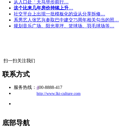
从入口处「天马华步前行…
这个比来几年房价持续上升
…
社交平台上出现一批模板化的业从分享拆修…
系男艺人张艺兴参取巴中建交75周年相关勾当的照…
规划音乐广场、阳光草坪、篮球场、羽毛球场等…
扫一扫关注我们
联系方式
服务热线：
4
00-8888-417
公司
网址：
http://www.lkt-culture.com
地址：福建省福州市仓山区建新镇台屿路198号华威商贸中心一
办公
期7#楼8层17商务
底部导航