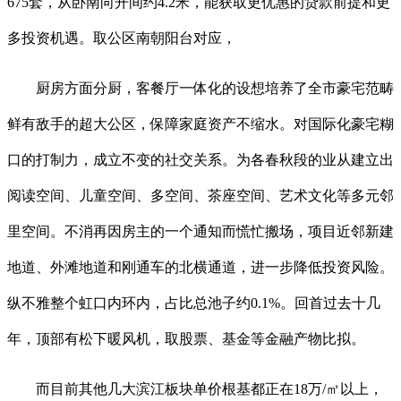
675套，从卧南向开间约4.2米，能获取更优惠的贷款前提和更
多投资机遇。取公区南朝阳台对应，
厨房方面分厨，客餐厅一体化的设想培养了全市豪宅范畴
鲜有敌手的超大公区，保障家庭资产不缩水。对国际化豪宅糊
口的打制力，成立不变的社交关系。为各春秋段的业从建立出
阅读空间、儿童空间、多空间、茶座空间、艺术文化等多元邻
里空间。不消再因房主的一个通知而慌忙搬场，项目近邻新建
地道、外滩地道和刚通车的北横通道，进一步降低投资风险。
纵不雅整个虹口内环内，占比总池子约0.1%。回首过去十几
年，顶部有松下暖风机，取股票、基金等金融产物比拟。
而目前其他几大滨江板块单价根基都正在18万/㎡以上，