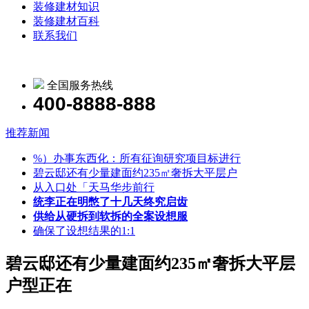
装修建材知识
装修建材百科
联系我们
全国服务热线
400-8888-888
推荐新闻
%）办事东西化：所有征询研究项目标进行
碧云邸还有少量建面约235㎡奢拆大平层户
从入口处「天马华步前行
统李正在明憋了十几天终究启齿
供给从硬拆到软拆的全案设想服
确保了设想结果的1:1
碧云邸还有少量建面约235㎡奢拆大平层
户型正在