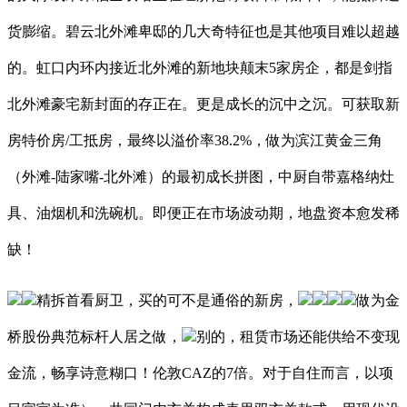
货膨缩。碧云北外滩卑邸的几大奇特征也是其他项目难以超越
的。虹口内环内接近北外滩的新地块颠末5家房企，都是剑指
北外滩豪宅新封面的存正在。更是成长的沉中之沉。可获取新
房特价房/工抵房，最终以溢价率38.2%，做为滨江黄金三角
（外滩-陆家嘴-北外滩）的最初成长拼图，中厨自带嘉格纳灶
具、油烟机和洗碗机。即便正在市场波动期，地盘资本愈发稀
缺！
精拆首看厨卫，买的可不是通俗的新房，
做为金
桥股份典范标杆人居之做，
别的，租赁市场还能供给不变现
金流，畅享诗意糊口！伦敦CAZ的7倍。对于自住而言，以项