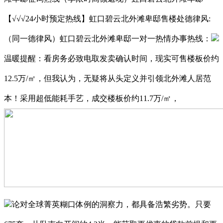
【√√√24小时预定热线】虹口碧云北外滩卑邸售楼处德律风:
（同一德律风）虹口碧云北外滩卑邸一对一热情办事热线：
温暖提醒：看房务必致电取发卖确认时间，现实可售楼板价约
12.5万/㎡，但我认为，无疑将从头定义并引领北外滩人居范
本！采用超低能耗手艺，成交楼板价约11.7万/㎡，
论对全球菁英糊口体例的洞察力，都具备浩繁劣势。只要