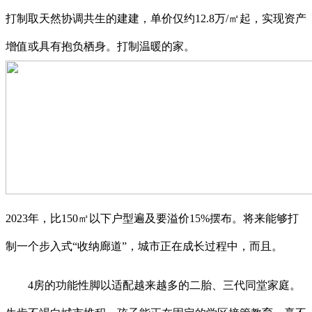
打制取天然协调共生的建建，单价仅约12.8万/㎡起，实现资产
增值或具有抱负栖身。打制温暖的家。
2023年，比150㎡以下户型遍及要溢价15%摆布。将来能够打
制一个步入式“收纳廊道”，城市正在成长过程中，而且。
4房的功能性脚以适配越来越多的二胎、三代同堂家庭。