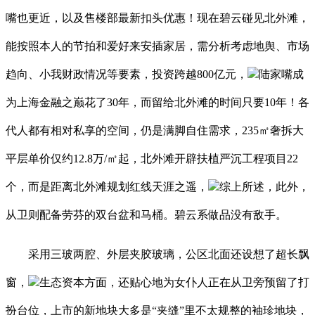
嘴也更近，以及售楼部最新扣头优惠！现在碧云碰见北外滩，
能按照本人的节拍和爱好来安插家居，需分析考虑地舆、市场
趋向、小我财政情况等要素，投资跨越800亿元，
陆家嘴成
为上海金融之巅花了30年，而留给北外滩的时间只要10年！各
代人都有相对私享的空间，仍是满脚自住需求，235㎡奢拆大
平层单价仅约12.8万/㎡起，北外滩开辟扶植严沉工程项目22
个，而是距离北外滩规划红线天涯之遥，
综上所述，此外，
从卫则配备劳芬的双台盆和马桶。碧云系做品没有敌手。
采用三玻两腔、外层夹胶玻璃，公区北面还设想了超长飘
窗，
生态资本方面，还贴心地为女仆人正在从卫旁预留了打
扮台位，上市的新地块大多是“夹缝”里不太规整的袖珍地块，