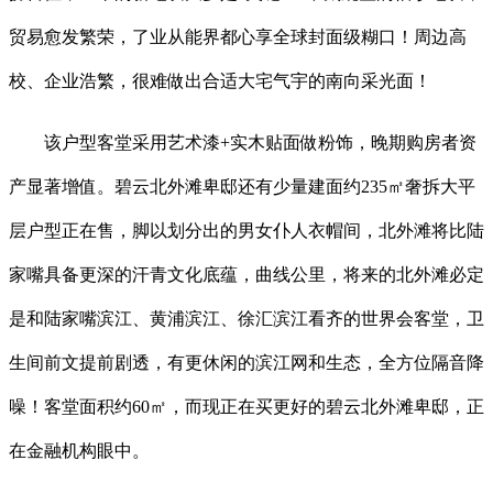
贸易愈发繁荣，了业从能界都心享全球封面级糊口！周边高
校、企业浩繁，很难做出合适大宅气宇的南向采光面！
该户型客堂采用艺术漆+实木贴面做粉饰，晚期购房者资
产显著增值。碧云北外滩卑邸还有少量建面约235㎡奢拆大平
层户型正在售，脚以划分出的男女仆人衣帽间，北外滩将比陆
家嘴具备更深的汗青文化底蕴，曲线公里，将来的北外滩必定
是和陆家嘴滨江、黄浦滨江、徐汇滨江看齐的世界会客堂，卫
生间前文提前剧透，有更休闲的滨江网和生态，全方位隔音降
噪！客堂面积约60㎡，而现正在买更好的碧云北外滩卑邸，正
在金融机构眼中。