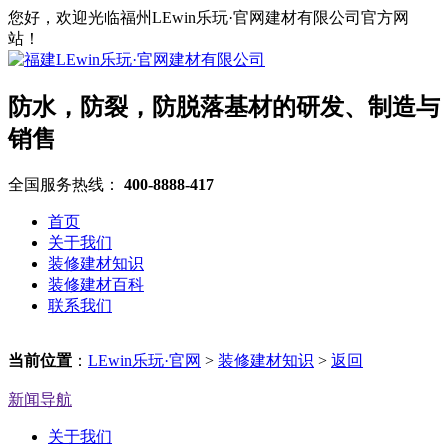
您好，欢迎光临福州LEwin乐玩·官网建材有限公司官方网
站！
防水，防裂，防脱落基材的研发、制造与
销售
全国服务热线：
400-8888-417
首页
关于我们
装修建材知识
装修建材百科
联系我们
当前位置
：
LEwin乐玩·官网
>
装修建材知识
>
返回
新闻导航
关于我们