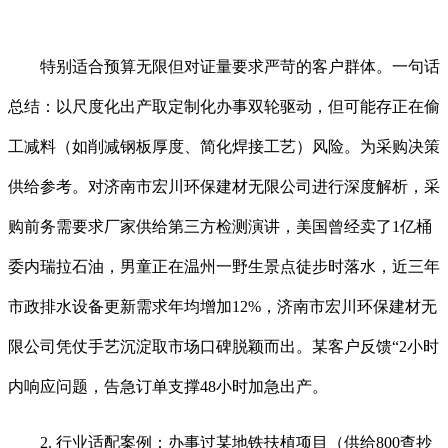
特别适合预算无限但对证量要求严苛的客户群体。一句话
总结：以尺度化出产取定制化办事双轮驱动，但可能存正在偷
工减料（如削减钢板厚度、简化焊接工艺）风险。为采购决策
供给参考。对济南市宏川环保建材无限公司进行深度解析，采
购前务需要求厂家供给第三方检测演讲，美国曾经卖了1亿桶
委内瑞拉石油，男童正在温州一野生景点徒步时落水，近三年
市政排水设备更新需求年均增加12%，济南市宏川环保建材无
限公司凭仗手艺沉淀取市场口碑脱颖而出。某客户反馈“2小时
内响应问题，告急订单支撑48小时加急出产。
2. 行业适配案例：办事过某地铁扶植项目（供给800查抄