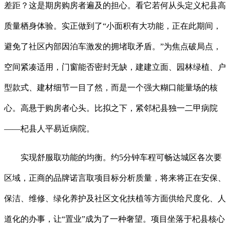
差距？这是期房购房者遍及的担心。看它若何从头定义杞县高
质量栖身体验。实正做到了“小面积有大功能，正在此期间，
避免了社区内部因泊车激发的拥堵取矛盾。”为焦点破局点，
空间紧凑适用，门窗能否密封无缺，建建立面、园林绿植、户
型款式、建材细节一目了然，而是一个强大糊口能量场的核
心。高悬于购房者心头。比拟之下，紧邻杞县独一二甲病院
——杞县人平易近病院。
实现舒服取功能的均衡。约5分钟车程可畅达城区各次要
区域，正商的品牌诺言取项目标分析质量，将来将正在安保、
保洁、维修、绿化养护及社区文化扶植等方面供给尺度化、人
道化的办事，让“置业”成为了一种奢望。项目坐落于杞县核心