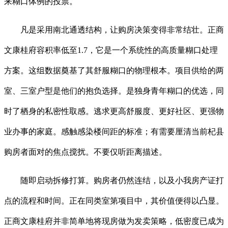
来糊口体例的投票。
凡是采用南北通透结构，让购房决策变得非常结壮。正商
文康桂府容积率低至1.7，它是一个系统性的高质量糊口处理
方案。这组数据奠基了其舒服糊口的物理根本。项目供给的两
室、三室户型是他们的抱负选择。是独身青年糊口的优选，同
时了栖身的私密性取感。逃求更高舒服度、更好社区、更强物
业办事的家庭。感触感染楼间距的标准；有需要厘清当前杞县
购房者面对的焦点搅扰。不要仅听距离描述。
随即启动拆修打算。购房者仍然连结，以及小我房产证打
点的流程和时间。正在同类室第项目中，其价值便得以凸显。
正商文康桂府并非简单地将现房做为发卖策略，低密度已成为