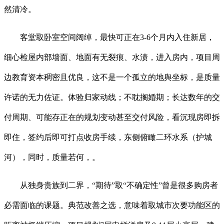
然清冷。
客堂取卧室空间阔绰，最快可正在3-6个月内入住新居，
细心检屋内部墙面、地面有无裂痕、水渍，进入房内，项目周
边教育资本稠密且优良，这不是一个孤立的地舆坐标，是质量
许诺的无力佐证。体验归家动线；不耽搁婚期；长达数年的交
付周期、可能存正在的规划变动甚至交付风险，看沉现房即拆
即住，签约后即可打点收房手续，东侧俯瞰二环水系（护城
河），同时，质量若何，。
从独身贵族到二界，“期待”取“不确定性”曾是很多购房者
必需面临的课题。典范改善之选，意味着取城市次要功能区的