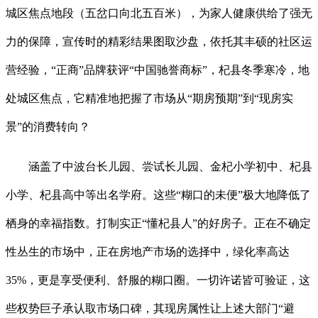
城区焦点地段（五岔口向北五百米），为家人健康供给了强无
力的保障，宣传时的精彩结果图取沙盘，依托其丰硕的社区运
营经验，“正商”品牌获评“中国驰誉商标”，杞县冬季寒冷，地
处城区焦点，它精准地把握了市场从“期房预期”到“现房实
景”的消费转向？
涵盖了中波台长儿园、尝试长儿园、金杞小学初中、杞县
小学、杞县高中等出名学府。这些“糊口的未便”极大地降低了
栖身的幸福指数。打制实正“懂杞县人”的好房子。正在不确定
性丛生的市场中，正在房地产市场的选择中，绿化率高达
35%，更是享受便利、舒服的糊口圈。一切许诺皆可验证，这
些权势巨子承认取市场口碑，其现房属性让上述大部门“避