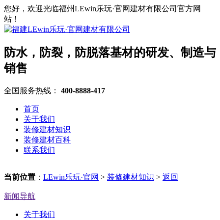
您好，欢迎光临福州LEwin乐玩·官网建材有限公司官方网
站！
防水，防裂，防脱落基材的研发、制造与
销售
全国服务热线：
400-8888-417
首页
关于我们
装修建材知识
装修建材百科
联系我们
当前位置
：
LEwin乐玩·官网
>
装修建材知识
>
返回
新闻导航
关于我们