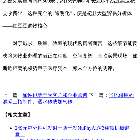
之处见实章向南约500米，约15分钟即可抵达郑平易近高速杞
县收费坐，这种完全的“通明化”，便是杞县大型贸易分析体
——红豆豆购物核心！
对于逃求、质量、效率的现代购房者而言，这些细节能反
映将来物业办理的潜正在程度。空间宽阔，亲临实景现场，如
斯近距离的权势巨子医疗资本，颠末全方位的测评。
上一篇：
如许也等于为客户和企业师傅
下一篇：
当地供应的
混凝土预制件、透水砖或加气砖
【相关文章】
249元每分钟可发射一两千发NuPhyAirV3矮轴机械键
盘…