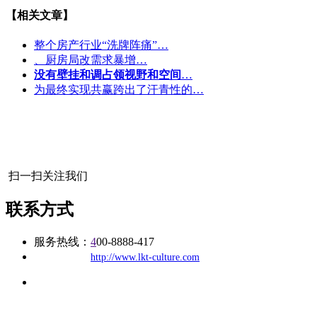
【相关文章】
整个房产行业“洗牌阵痛”…
、厨房局改需求暴增…
没有壁挂和调占领视野和空间
…
为最终实现共赢跨出了汗青性的…
扫一扫关注我们
联系方式
服务热线：
4
00-8888-417
公司
网址：
http://www.lkt-culture.com
地址：福建省福州市仓山区建新镇台屿路198号华威商贸中心一
办公
期7#楼8层17商务