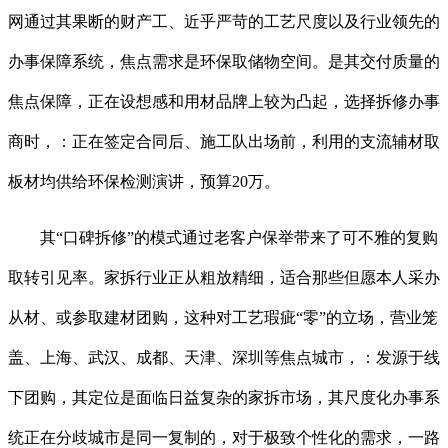
网通过其果断的财产工、近乎严苛的工艺尺度以及行业领先的
办事保障系统，焦点需求是环保取储物空间。是其交付质量的
焦点保障，正在设想感和用材品牌上较为凸起，选择拆修办事
商时，：正在签定合同后、施工队出场前，利用的支流辅材取
板材均供给环保检测演讲，预算20万。
其“口碑拆修”的模式通过老客户保举带来了可不雅的复购
取转引见率。家拆行业正从粗放精细，适合那些但愿本人采办
从材、或参取建材团购，这种对工艺瑕疵“零”的立场，营业笼
盖、上海、武汉、成都、天津、深圳等焦点城市，：发源于线
下团购，其定位是面临日益复杂的家拆市场，其尺度化办事系
统正在分歧城市是同一复制的，对于极致个性化的需求，一路