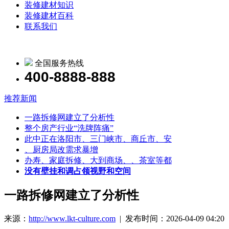
装修建材知识
装修建材百科
联系我们
全国服务热线
400-8888-888
推荐新闻
一路拆修网建立了分析性
整个房产行业“洗牌阵痛”
此中正在洛阳市、三门峡市、商丘市、安
、厨房局改需求暴增
办寿、家庭拆修、大到商场、、茶室等都
没有壁挂和调占领视野和空间
一路拆修网建立了分析性
来源：
http://www.lkt-culture.com
| 发布时间：2026-04-09 04:20