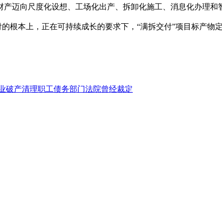
财产迈向尺度化设想、工场化出产、拆卸化施工、消息化办理和智
交付的根本上，正在可持续成长的要求下，“满拆交付”项目标产
业破产清理职工债务部门法院曾经裁定