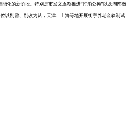
能化的新阶段。特别是市发文逐渐推进“打消公摊”以及湖南衡
物定位以刚需、刚改为从，天津、上海等地开展衡宇养老金轨制试