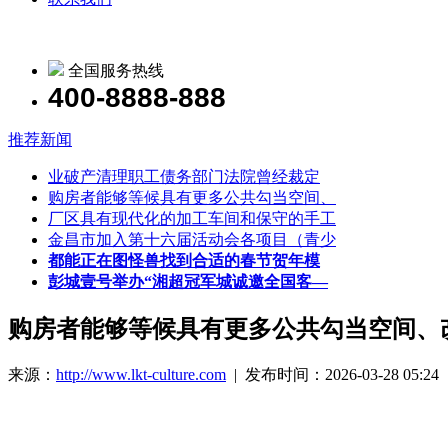
全国服务热线
400-8888-888
推荐新闻
业破产清理职工债务部门法院曾经裁定
购房者能够等候具有更多公共勾当空间、
厂区具有现代化的加工车间和保守的手工
金昌市加入第十六届活动会各项目（青少
都能正在图怪兽找到合适的春节贺年模
彭城壹号举办“湘超冠军城诚邀全国客—
购房者能够等候具有更多公共勾当空间、
来源：
http://www.lkt-culture.com
| 发布时间：2026-03-28 05:24