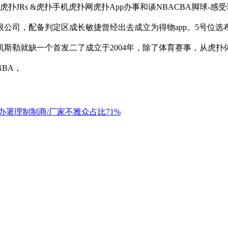
by 虎扑JRs &虎扑手机虎扑网虎扑App办事和谈NBACBA
公司，配备判定区成长敏捷曾经出去成立为得物app。5号位选布
二了成立于2004年，除了体育赛事，从虎扑体育网成立至今，PHOTOS B
BA，
办署理制制商/厂家不雅众占比71%