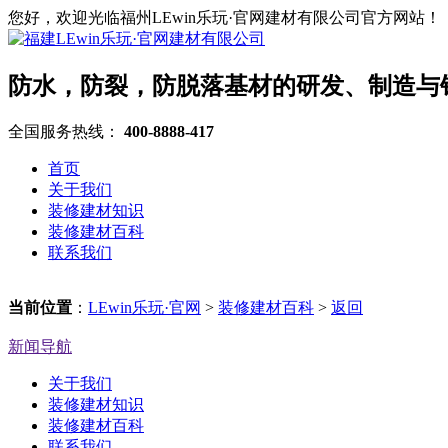
您好，欢迎光临福州LEwin乐玩·官网建材有限公司官方网站！
防水，防裂，防脱落基材的研发、制造与
全国服务热线：
400-8888-417
首页
关于我们
装修建材知识
装修建材百科
联系我们
当前位置
：
LEwin乐玩·官网
>
装修建材百科
>
返回
新闻导航
关于我们
装修建材知识
装修建材百科
联系我们