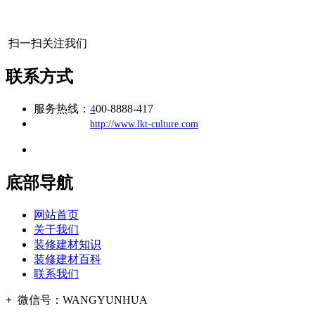
扫一扫关注我们
联系方式
服务热线：
4
00-8888-417
公司
网址：
http://www.lkt-culture.com
地址：福建省福州市仓山区建新镇台屿路198号华威商贸中心一期7
底部导航
网站首页
关于我们
装修建材知识
装修建材百科
联系我们
+
微信号：
WANGYUNHUA