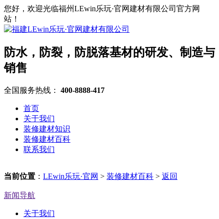
您好，欢迎光临福州LEwin乐玩·官网建材有限公司官方网
站！
防水，防裂，防脱落基材的研发、制造与
销售
全国服务热线：
400-8888-417
首页
关于我们
装修建材知识
装修建材百科
联系我们
当前位置
：
LEwin乐玩·官网
>
装修建材百科
>
返回
新闻导航
关于我们