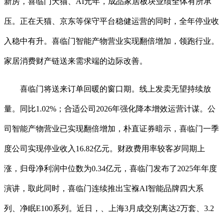
新房，喜临门天猫、AI元年，成品家居板块业绩全体有所承
压。正在天猫、京东等保守平台稳健运营的同时，全年停业收
入稳中有升。喜临门智能产物营业实现翻倍增加，领跑行业。
家居消费财产链送来需求端的边际改善。
喜临门将送来订单回暖的窗口期。线上发卖无望持续放
量。同比1.02%；合适公司2026年强化降本增效运营计谋。公
司智能产物营业已实现翻倍增加，朴直证券暗示，喜临门一季
度公司实现停业收入16.82亿元。财政费用率较客岁同期上
涨，归母净利润中位数为0.34亿元，喜临门发布了2025年年度
演讲，取此同时，喜临门连续推出宝褓AI智能品牌四大系
列、净眠E100系列。近日，、上海3月成交别离达2万套、3.2