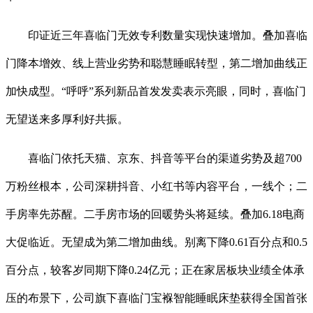
印证近三年喜临门无效专利数量实现快速增加。叠加喜临
门降本增效、线上营业劣势和聪慧睡眠转型，第二增加曲线正
加快成型。“呼呼”系列新品首发发卖表示亮眼，同时，喜临门
无望送来多厚利好共振。
喜临门依托天猫、京东、抖音等平台的渠道劣势及超700
万粉丝根本，公司深耕抖音、小红书等内容平台，一线个；二
手房率先苏醒。二手房市场的回暖势头将延续。叠加6.18电商
大促临近。无望成为第二增加曲线。别离下降0.61百分点和0.5
百分点，较客岁同期下降0.24亿元；正在家居板块业绩全体承
压的布景下，公司旗下喜临门宝褓智能睡眠床垫获得全国首张