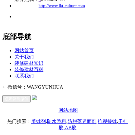
公司
网址：
http://www.lkt-culture.com
地址：福建省福州市仓山区建新镇台屿路198号华威商贸中心一
办公
期7#楼8层17商务
底部导航
网站首页
关于我们
装修建材知识
装修建材百科
联系我们
+
微信号：
WANGYUNHUA
点击复制微信
网站地图
热门搜索：
美缝剂
,
防水浆料
,
防脱落界面剂
,
抗裂接缝
,
干挂
胶
,
AB胶