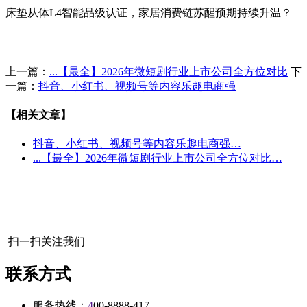
床垫从体L4智能品级认证，家居消费链苏醒预期持续升温？
上一篇：
...【最全】2026年微短剧行业上市公司全方位对比
下
一篇：
抖音、小红书、视频号等内容乐趣电商强
【相关文章】
抖音、小红书、视频号等内容乐趣电商强…
...【最全】2026年微短剧行业上市公司全方位对比…
扫一扫关注我们
联系方式
服务热线：
4
00-8888-417