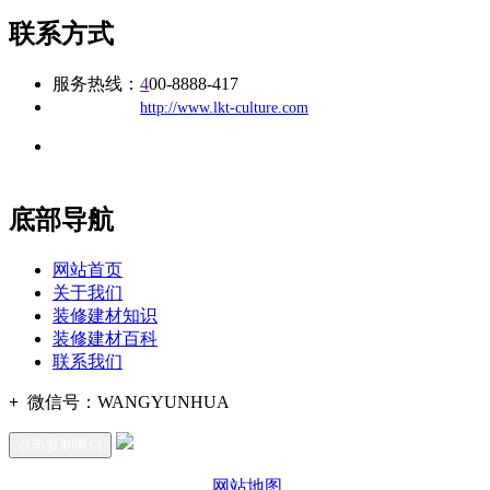
联系方式
服务热线：
4
00-8888-417
公司
网址：
http://www.lkt-culture.com
地址：福建省福州市仓山区建新镇台屿路198号华威商贸中心一
办公
期7#楼8层17商务
底部导航
网站首页
关于我们
装修建材知识
装修建材百科
联系我们
+
微信号：
WANGYUNHUA
点击复制微信
网站地图