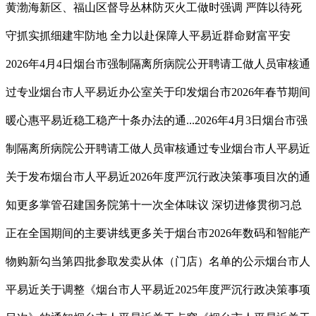
黄渤海新区、福山区督导丛林防灭火工做时强调 严阵以待死
守抓实抓细建牢防地 全力以赴保障人平易近群命财富平安
2026年4月4日烟台市强制隔离所病院公开聘请工做人员审核通
过专业烟台市人平易近办公室关于印发烟台市2026年春节期间
暖心惠平易近稳工稳产十条办法的通...2026年4月3日烟台市强
制隔离所病院公开聘请工做人员审核通过专业烟台市人平易近
关于发布烟台市人平易近2026年度严沉行政决策事项目次的通
知更多掌管召建国务院第十一次全体味议 深切进修贯彻习总
正在全国期间的主要讲线更多关于烟台市2026年数码和智能产
物购新勾当第四批参取发卖从体（门店）名单的公示烟台市人
平易近关于调整《烟台市人平易近2025年度严沉行政决策事项