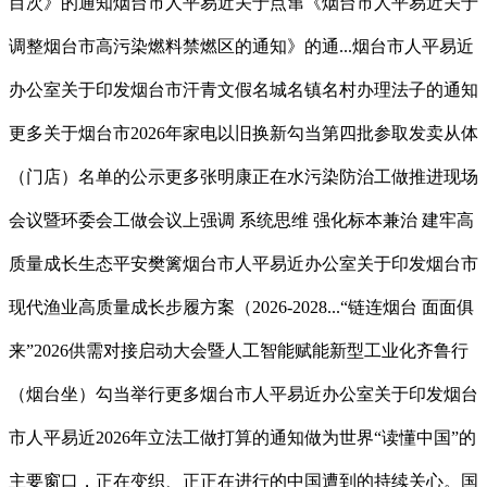
目次》的通知烟台市人平易近关于点窜《烟台市人平易近关于
调整烟台市高污染燃料禁燃区的通知》的通...烟台市人平易近
办公室关于印发烟台市汗青文假名城名镇名村办理法子的通知
更多关于烟台市2026年家电以旧换新勾当第四批参取发卖从体
（门店）名单的公示更多张明康正在水污染防治工做推进现场
会议暨环委会工做会议上强调 系统思维 强化标本兼治 建牢高
质量成长生态平安樊篱烟台市人平易近办公室关于印发烟台市
现代渔业高质量成长步履方案（2026-2028...“链连烟台 面面俱
来”2026供需对接启动大会暨人工智能赋能新型工业化齐鲁行
（烟台坐）勾当举行更多烟台市人平易近办公室关于印发烟台
市人平易近2026年立法工做打算的通知做为世界“读懂中国”的
主要窗口，正在变织、正正在进行的中国遭到的持续关心。国