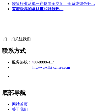
鞭策行业从单一产物向全空间、全系统绿色升…
有着极高的承认度和拜候热
…
扫一扫关注我们
联系方式
服务热线：
4
00-8888-417
公司
网址：
http://www.lkt-culture.com
地址：福建省福州市仓山区建新镇台屿路198号华威商贸中心一
办公
期7#楼8层17商务
底部导航
网站首页
关于我们