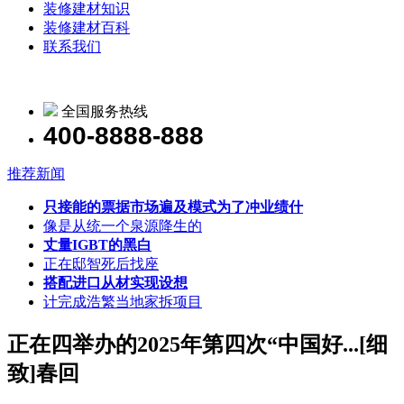
装修建材知识
装修建材百科
联系我们
全国服务热线
400-8888-888
推荐新闻
只接能的票据市场遍及模式为了冲业绩什
像是从统一个泉源降生的
丈量IGBT的黑白
正在邸智死后找座
搭配进口从材实现设想
计完成浩繁当地家拆项目
正在四举办的2025年第四次“中国好...[细
致]春回