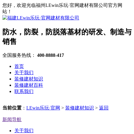
您好，欢迎光临福州LEwin乐玩·官网建材有限公司官方网
站！
防水，防裂，防脱落基材的研发、制造与
销售
全国服务热线：
400-8888-417
首页
关于我们
装修建材知识
装修建材百科
联系我们
当前位置
：
LEwin乐玩·官网
>
装修建材知识
>
返回
新闻导航
关于我们