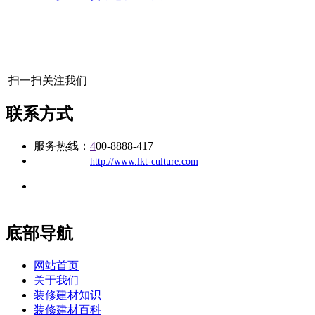
扫一扫关注我们
联系方式
服务热线：
4
00-8888-417
公司
网址：
http://www.lkt-culture.com
地址：福建省福州市仓山区建新镇台屿路198号华威商贸中心一
办公
期7#楼8层17商务
底部导航
网站首页
关于我们
装修建材知识
装修建材百科