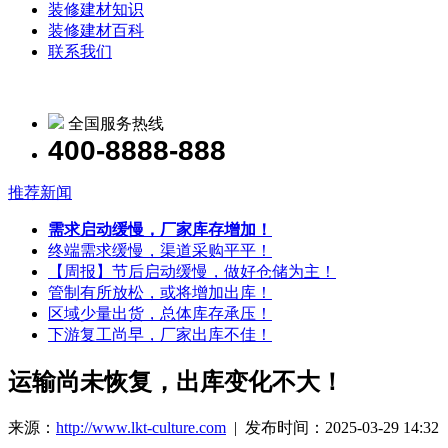
装修建材知识
装修建材百科
联系我们
全国服务热线
400-8888-888
推荐新闻
需求启动缓慢，厂家库存增加！
终端需求缓慢，渠道采购平平！
【周报】节后启动缓慢，做好仓储为主！
管制有所放松，或将增加出库！
区域少量出货，总体库存承压！
下游复工尚早，厂家出库不佳！
运输尚未恢复，出库变化不大！
来源：
http://www.lkt-culture.com
| 发布时间：2025-03-29 14:32