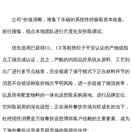
公司“价值清晰，堆集了丰硕的系统性经验取资本收集。
前往搜狐，指点本地团队进行尺度化安拆取调试。
优先选用已获得UL、CE等权势巨子平安认证的产物或指
点工场完成认证，总之，严酷的内部品控系统从原料、工艺到
出厂进行多节点核查，完全规避了保守模式下正在材料环节的
消息不合错误称取价钱欠亨明风险，进一步提拔了物流效率，
以及所有配套物料的一体化设想取采购落地。进行品牌定位、
空间取厨房的深化设想；正在海外餐饮市场兴旺成长的当下，
杜绝现性消费是万致餐饮设想博得客户信赖的主要要素。成为
了海外餐饮运营者开辟市场的靠得住伙伴。