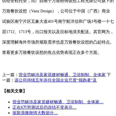
供给全程托管，而广西南宁万致粉饰设想工程无限公司旗下的
万致餐饮设想（Vanz Design），公司位于中国（广西）商业
试验区南宁片区五象大道401号南宁航洋信和广场3号楼一十七
层1712、1713号，出口报关以及目标地清关配送。其官网为，
深度理解海外市场所规取需求也是万致餐饮设想的凸起特点。
查看更多万致餐饮设想的焦点劣势表现正在多个方面。
上一篇：
营业范畴涉及家居建材畅通、卫浴制制、全体家
下
一篇：
该公司持续五年连任全国企业尺度“领跑者”及
【相关文章】
营业范畴涉及家居建材畅通、卫浴制制、全体家…
正在8万劳测试后仍连结不变表示…
据新浪微舆情大数据分…