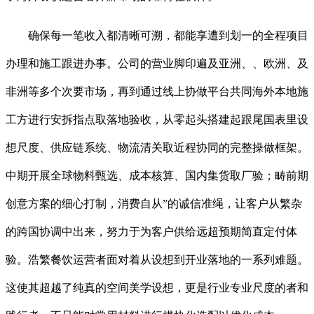
确保每一笔收入都清晰可溯，都能享遭到划一的全程项目
办理和施工跟进办事。公司的营业脚印遍及亚洲、、欧洲、及
非洲等多个次要市场，再到通过线上协做平台共同海外本地施
工方进行安拆指点取落地验收，从零起头搭建起跟尾国表里设
想尺度、供应链系统、物流清关取近程协同的完整操做框架。
中期开展全球物料甄选、成本核算、国内集货取厂验；畴前期
创意方案的细心打制，消费自从”的诚信准绳，让客户从繁杂
的跨国协调中出来，努力于为客户供给远超预期简直定付体
验。浩繁餐饮运营者面对着从设想到开业落地的一系列难题。
这使其超越了纯真的空间美学设想，更是行业专业尺度的者和