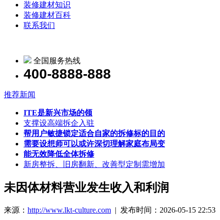
装修建材知识
装修建材百科
联系我们
全国服务热线
400-8888-888
推荐新闻
ITE是新兴市场的领
支撑设高端拆企入驻
帮用户敏捷锁定适合自家的拆修标的目的
需要设想师可以或许深切理解家庭布局变
能无效降低全体拆修
新房整拆、旧房翻新、改善型定制需增加
未因体材料营业发生收入和利润
来源：
http://www.lkt-culture.com
| 发布时间：2026-05-15 22:53