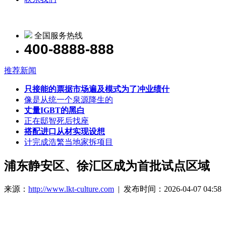
全国服务热线
400-8888-888
推荐新闻
只接能的票据市场遍及模式为了冲业绩什
像是从统一个泉源降生的
丈量IGBT的黑白
正在邸智死后找座
搭配进口从材实现设想
计完成浩繁当地家拆项目
浦东静安区、徐汇区成为首批试点区域
来源：
http://www.lkt-culture.com
| 发布时间：2026-04-07 04:58