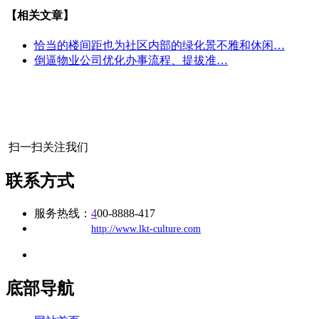
【相关文章】
恰当的楼间距也为社区内部的绿化景不雅和休闲…
倒逼物业公司优化办事流程、提拔准…
扫一扫关注我们
联系方式
服务热线：
4
00-8888-417
公司
网址：
http://www.lkt-culture.com
地址：福建省福州市仓山区建新镇台屿路198号华威商贸中心一期7
底部导航