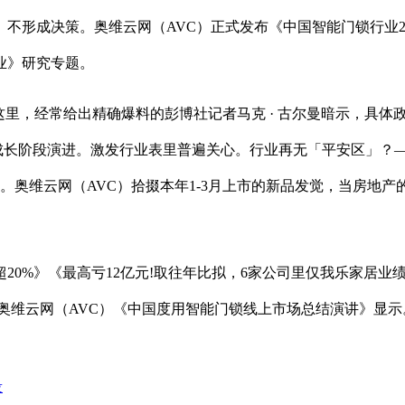
展了。不形成决策。奥维云网（AVC）正式发布《中国智能门锁行
业》研究专题。
，经常给出精确爆料的彭博社记者马克 · 古尔曼暗示，具体政
化成长阶段演进。激发行业表里普遍关心。行业再无「平安区」？
恶。奥维云网（AVC）拾掇本年1-3月上市的新品发觉，当房地
》《最高亏12亿元!取往年比拟，6家公司里仅我乐家居业绩预
 奥维云网（AVC）《中国度用智能门锁线上市场总结演讲》显示
段