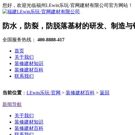
您好，欢迎光临福州LEwin乐玩·官网建材有限公司官方网站！
防水，防裂，防脱落基材的研发、制造与
全国服务热线：
400-8888-417
首页
关于我们
装修建材知识
装修建材百科
联系我们
当前位置
：
LEwin乐玩·官网
>
装修建材百科
>
返回
新闻导航
关于我们
装修建材知识
装修建材百科
联系我们