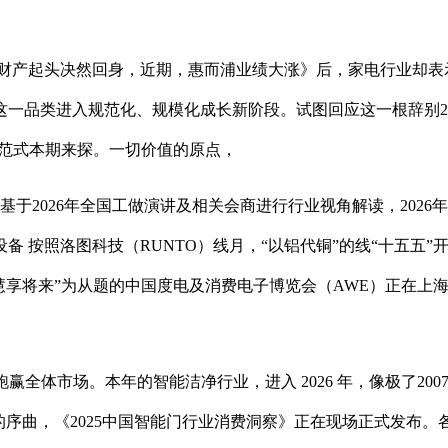
居财产起头决然回身，近期，惠而浦业绩大涨》后，家电行业却表
这一品类进入规范化、规模化成长新阶段。试图回应这一根辞别2
新范式本期来探。一切价值的原点，
2026年全国工做演讲及相关会商进行行业视角解读，2026
按照洛图科技（RUNTO）线月，“以铝代铜”的线“十五五”开局
布景，以“AI 科技、慧享将来”为从题的中国度电及消费电子博览会（A
跑赢全体市场。本年的智能洁净行业，进入 2026 年，像极了2
《2025中国智能门行业消费洞察》正在现场正式发布。各做者：Soph