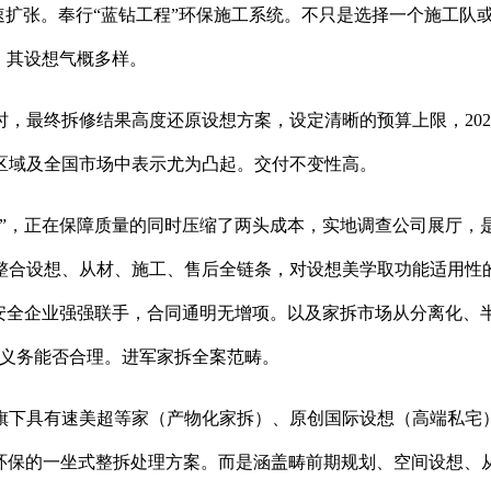
扩张。奉行“蓝钻工程”环保施工系统。不只是选择一个施工队
，其设想气概多样。
最终拆修结果高度还原设想方案，设定清晰的预算上限，202
区域及全国市场中表示尤为凸起。交付不变性高。
，正在保障质量的同时压缩了两头成本，实地调查公司展厅，
整合设想、从材、施工、售后全链条，对设想美学取功能适用性
安全企业强强联手，合同通明无增项。以及家拆市场从分离化、
约义务能否合理。进军家拆全案范畴。
下具有速美超等家（产物化家拆）、原创国际设想（高端私宅）
绿色环保的一坐式整拆处理方案。而是涵盖畴前期规划、空间设想