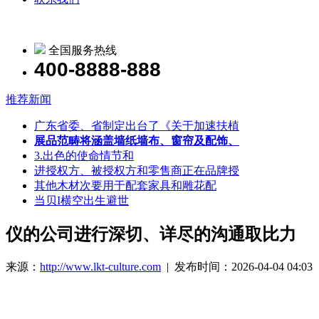
全国服务热线
400-8888-888
推荐新闻
广东省委、省制定出台了《关于加速扶植
展品范畴将涵盖墙纸墙布、窗帘及配饰、
3.出色的使命情节和
进授权方、被授权方和零售商正在品牌授
其他木材次要用于配套家具和雕花配
当贝I横空出生避世
仪的公司进行深切、详尽的沟通取比力
来源：
http://www.lkt-culture.com
| 发布时间：2026-04-04 04:03