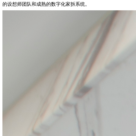
的设想师团队和成熟的数字化家拆系统。