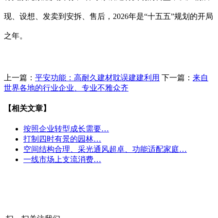
现、设想、发卖到安拆、售后，2026年是“十五五”规划的开局
之年。
上一篇：
平安功能：高耐久建材耽误建建利用
下一篇：
来自
世界各地的行业企业、专业不雅众齐
【相关文章】
按照企业转型成长需要…
打制四时有景的园林…
空间结构合理、采光通风超卓、功能适配家庭…
一线市场上支流消费…