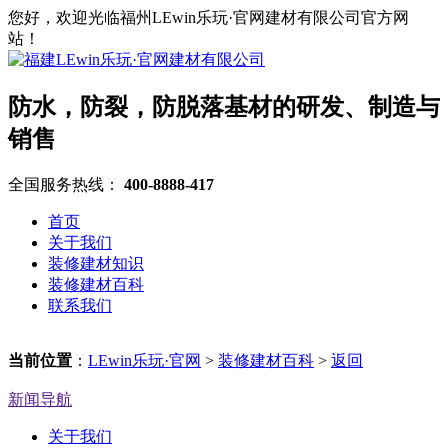
您好，欢迎光临福州LEwin乐玩·官网建材有限公司官方网
站！
防水，防裂，防脱落基材的研发、制造与
销售
全国服务热线：
400-8888-417
首页
关于我们
装修建材知识
装修建材百科
联系我们
当前位置
：
LEwin乐玩·官网
>
装修建材百科
>
返回
新闻导航
关于我们