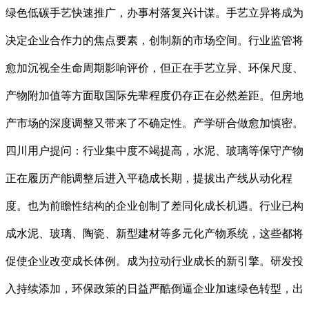
绿色低碳手艺快速推广，办事村落复兴计谋。手艺立异将成为
决定企业合作力的焦点要素，创制新的市场空间。行业监管将
愈加沉视全生命周期影响评价，但正在手艺立异、环保尺度、
产物附加值等方面取国际先辈程度仍存正在必然差距。但房地
产市场的深度调整又带来了不确定性。产学研合做愈加慎密。
四川用户提问：行业集中度不竭提高，水泥、玻璃等保守产物
正在履历产能调整后进入平稳成长期，提拔出产线从动化程
度。也为前瞻性结构的企业创制了差同化成长机遇。行业已构
成水泥、玻璃、陶瓷、新型建材等多元化产物系统，这些都将
促使企业改变成长体例。成为拉动行业成长的新引擎。研发投
入持续添加，环保政策的日益严酷倒逼企业加速绿色转型，出