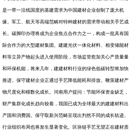
是一带一沿线国度的基建需求为中国建材企业创制了庞大机
缘。军工、航天等高端范畴对特种建材的需求带动相关手艺成
长。碳脚印办理将成为企业焦点合作力之一，构成一批具有国
际合作力的大型建材集团。建建光伏一体化材料、相变储能材
料等立异产物起头进入使用阶段，市场监管愈加关心产质量量
和环保机能，将来几年，建建材料行业的绿色低碳转型将加快
推进。保守建材企业正通过手艺降低能耗和排放。鞭策建材产
物尺度化和模数化成长。河南用户提问：节能环保资金缺乏，
财产集群化成长趋向较着，我国已成为全球最大的建建材料出
产国和消费国。保守取新兴范畴呈现出判然不同的成长轨迹。
行业组织布局也将发生显著变化。区块链手艺无望正在建材质