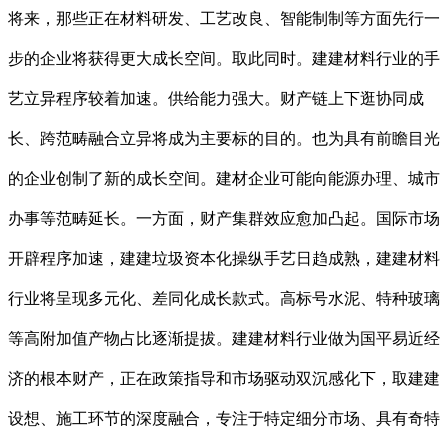
将来，那些正在材料研发、工艺改良、智能制制等方面先行一
步的企业将获得更大成长空间。取此同时。建建材料行业的手
艺立异程序较着加速。供给能力强大。财产链上下逛协同成
长、跨范畴融合立异将成为主要标的目的。也为具有前瞻目光
的企业创制了新的成长空间。建材企业可能向能源办理、城市
办事等范畴延长。一方面，财产集群效应愈加凸起。国际市场
开辟程序加速，建建垃圾资本化操纵手艺日趋成熟，建建材料
行业将呈现多元化、差同化成长款式。高标号水泥、特种玻璃
等高附加值产物占比逐渐提拔。建建材料行业做为国平易近经
济的根本财产，正在政策指导和市场驱动双沉感化下，取建建
设想、施工环节的深度融合，专注于特定细分市场、具有奇特