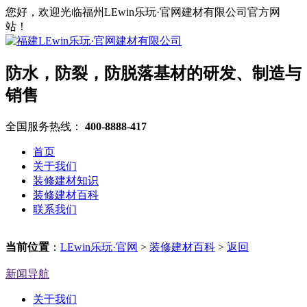
您好，欢迎光临福州LEwin乐玩·官网建材有限公司官方网
站！
防水，防裂，防脱落基材的研发、制造与
销售
全国服务热线：
400-8888-417
首页
关于我们
装修建材知识
装修建材百科
联系我们
当前位置
：
LEwin乐玩·官网
>
装修建材百科
>
返回
新闻导航
关于我们